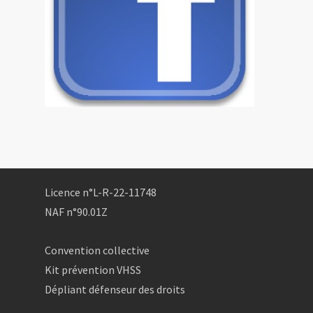
Licence n°L-R-22-11748
NAF n°90.01Z
Convention collective
Kit prévention VHSS
Dépliant défenseur des droits