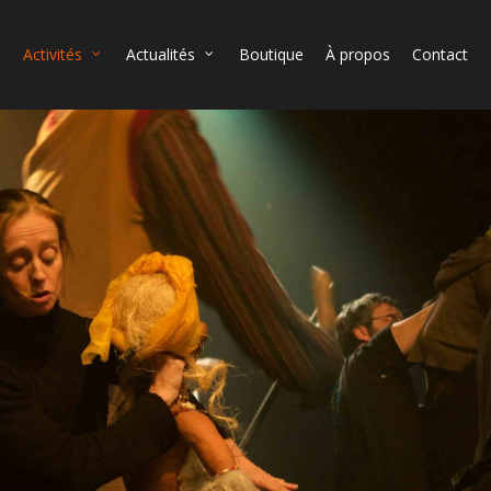
Activités
Actualités
Boutique
À propos
Contact