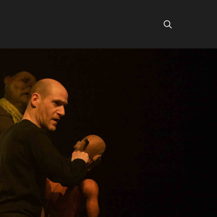
search