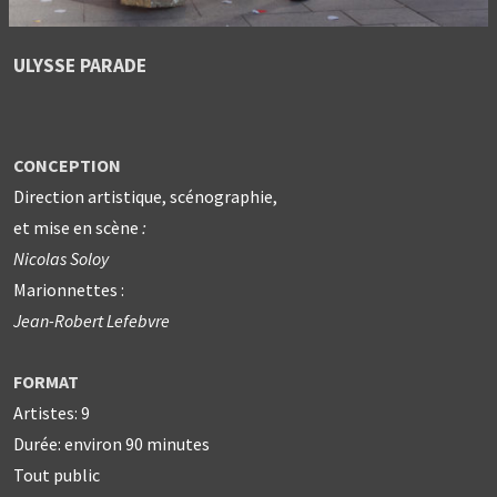
ULYSSE PARADE
CONCEPTION
Direction artistique, scénographie,
et mise en scène
:
Nicolas Soloy
Marionnettes :
Jean-Robert Lefebvre
FORMAT
Artistes: 9
Durée: environ 90 minutes
Tout public