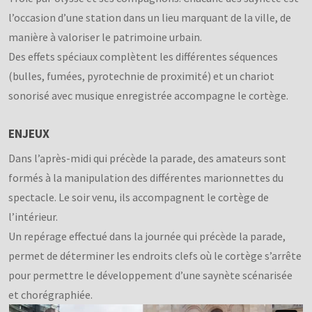
l’occasion d’une station dans un lieu marquant de la ville, de
manière à valoriser le patrimoine urbain.
Des effets spéciaux complètent les différentes séquences
(bulles, fumées, pyrotechnie de proximité) et un chariot
sonorisé avec musique enregistrée accompagne le cortège.
ENJEUX
Dans l’après-midi qui précède la parade, des amateurs sont
formés à la manipulation des différentes marionnettes du
spectacle. Le soir venu, ils accompagnent le cortège de
l’intérieur.
Un repérage effectué dans la journée qui précède la parade,
permet de déterminer les endroits clefs où le cortège s’arrête
pour permettre le développement d’une saynète scénarisée
et chorégraphiée.