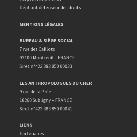
Dépliant défenseur des droits
MENTIONS LÉGALES
BUREAU & SIÈGE SOCIAL
7 rue des Caillots
93100 Montreuil – FRANCE
Siret n°423 383 850 00033
LES ANTHROPOLOGUES DU CHER
9 rue de la Prée
18260 Subligny – FRANCE
Siret n°423 383 850 00041
LIENS
Partenaires