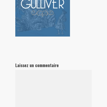
Laissez un commentaire