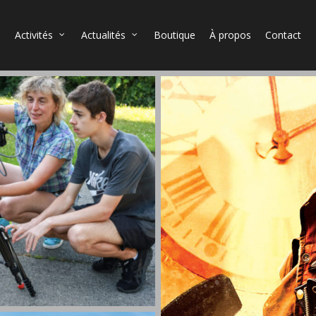
Activités
Actualités
Boutique
À propos
Contact