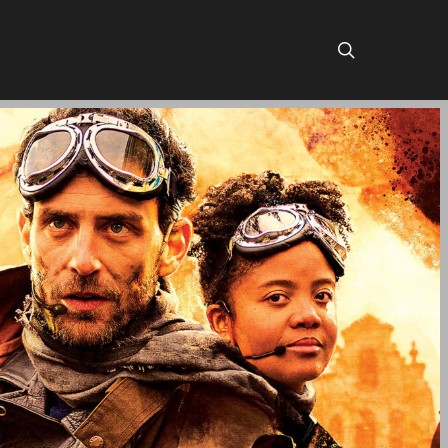
search