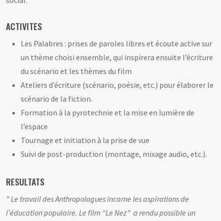
social.
ACTIVITES
Les Palabres : prises de paroles libres et écoute active sur
un thème choisi ensemble, qui inspirera ensuite l’écriture
du scénario et les thèmes du film
Ateliers d’écriture (scénario, poésie, etc.) pour élaborer le
scénario de la fiction.
Formation à la pyrotechnie et la mise en lumière de
l’espace
Tournage et initiation à la prise de vue
Suivi de post-production (montage, mixage audio, etc.).
RESULTATS
” Le travail des Anthropologues incarne les aspirations de
l’éducation populaire. Le film “Le Nez” a rendu possible un