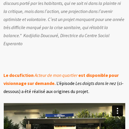
discours porté par les habitants, qui ne soit ni dans la plainte ni
la critique, mais dans l’action, une projection dans l’avenir
optimiste et volontaire. C’est un projet marquant pour une année
très difficile marqué par la crise sanitaire, qui rétablit la
balance.”
Kadjidia Doucouré, Directrice du Centre Social
Esperanto
Le docufiction
Acteur de mon quartier
est disponible pour
visionnage sur demande.
L’épisode
Les doigts dans le nez
(ci-
dessous) a été réalisé aux origines du projet.