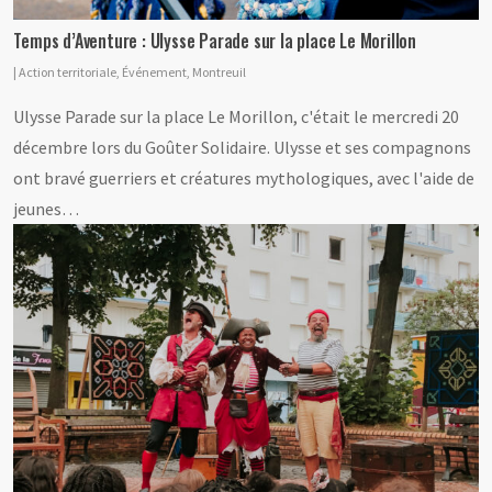
Temps d’Aventure : Ulysse Parade sur la place Le Morillon
|
Action territoriale
,
Événement
,
Montreuil
Ulysse Parade sur la place Le Morillon, c'était le mercredi 20
décembre lors du Goûter Solidaire. Ulysse et ses compagnons
ont bravé guerriers et créatures mythologiques, avec l'aide de
jeunes…