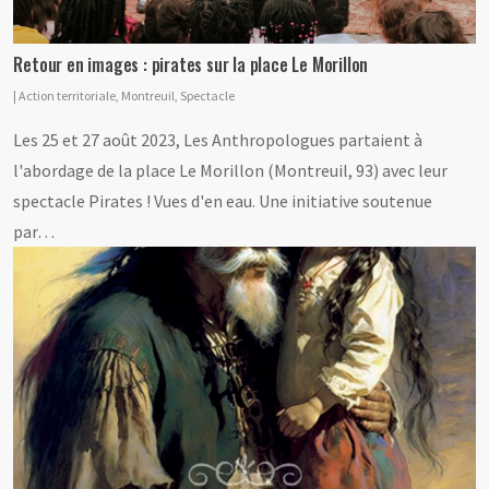
Retour en images : pirates sur la place Le Morillon
|
Action territoriale
,
Montreuil
,
Spectacle
Les 25 et 27 août 2023, Les Anthropologues partaient à
l'abordage de la place Le Morillon (Montreuil, 93) avec leur
spectacle Pirates ! Vues d'en eau. Une initiative soutenue
par…