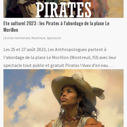
Ete culturel 2023 : les Pirates à l’abordage de la place Le
Morillon
|
Action territoriale
,
Montreuil
,
Spectacle
Les 25 et 27 août 2023, Les Anthropologues partent à
l'abordage de la place Le Morillon (Montreuil, 93) avec leur
spectacle tout public et gratuit Pirates ! Vues d'en eau.…