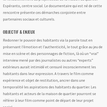
Espéranto, centre social. Le documentaire qui est né de cette
rencontre présente ces démarches conjointe entre
partenaires sociaux et culturels.
OBJECTIF & ENJEUX
Redonner le pouvoir des habitants via la parole tout en
préservant l’émotion et l’authenticité, le tout grâce au jeu de
mise en scène et des personnages de fiction, là où un “vrai”
interview mené par des journalistes ou autres “experts”
extérieurs aurait intimidé et censuré inconsciemment les
habitants dans leur expression. A travers le film comme
expérience et objet de restitution, ancrer dans une
temporalité les aspirations des habitants du quartier. Les
habitants et acteurs de la maison de quartier pourront se
référer à leur film comme point de départ de leur projet