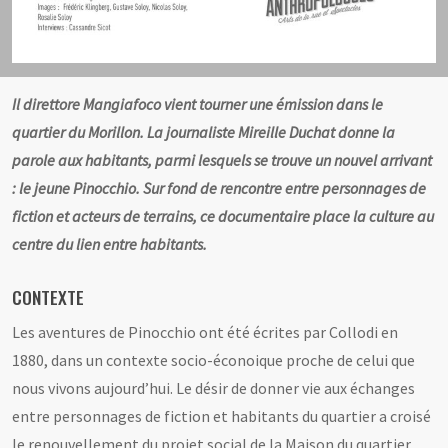
Il direttore Mangiafoco vient tourner une émission dans le
quartier du Morillon. La journaliste Mireille Duchat donne la
parole aux habitants, parmi lesquels se trouve un nouvel arrivant
: le jeune Pinocchio. Sur fond de rencontre entre personnages de
fiction et acteurs de terrains, ce documentaire place la culture au
centre du lien entre habitants.
CONTEXTE
Les aventures de Pinocchio ont été écrites par Collodi en
1880, dans un contexte socio-éconoique proche de celui que
nous vivons aujourd’hui. Le désir de donner vie aux échanges
entre personnages de fiction et habitants du quartier a croisé
le renouvellement du projet social de la Maison du quartier