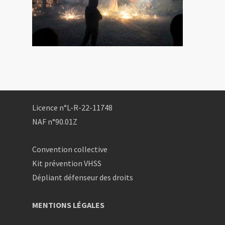
Licence n°L-R-22-11748
NAF n°90.01Z
Convention collective
Kit prévention VHSS
Dépliant défenseur des droits
MENTIONS LÉGALES