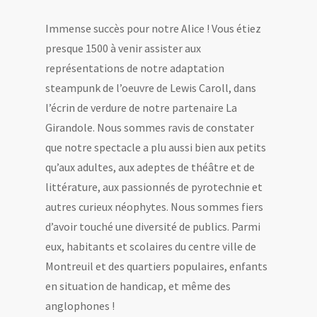
Immense succès pour notre Alice ! Vous étiez
presque 1500 à venir assister aux
représentations de notre adaptation
steampunk de l’oeuvre de Lewis Caroll, dans
l’écrin de verdure de notre partenaire La
Girandole. Nous sommes ravis de constater
que notre spectacle a plu aussi bien aux petits
qu’aux adultes, aux adeptes de théâtre et de
littérature, aux passionnés de pyrotechnie et
autres curieux néophytes. Nous sommes fiers
d’avoir touché une diversité de publics. Parmi
eux, habitants et scolaires du centre ville de
Montreuil et des quartiers populaires, enfants
en situation de handicap, et même des
anglophones !