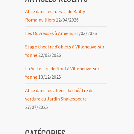
Alice dans les rues… de Bailly-
Romainvilliers
12/04/2026
Les Ouvreuses à Amiens
21/03/2026
Stage théâtre d’objets à Villeneuve-sur-
Yonne
22/02/2026
La 5e Lettre de Noël à Villeneuve-sur-
Yonne
13/12/2025
Alice dans les allées du théâtre de
verdure du Jardin Shakespeare
27/07/2025
CATÉGORIES