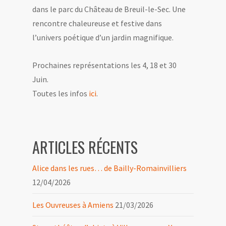
dans le parc du Château de Breuil-le-Sec. Une
rencontre chaleureuse et festive dans
l’univers poétique d’un jardin magnifique.
Prochaines représentations les 4, 18 et 30
Juin.
Toutes les infos
ici
.
ARTICLES RÉCENTS
Alice dans les rues… de Bailly-Romainvilliers
12/04/2026
Les Ouvreuses à Amiens
21/03/2026