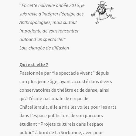
“
En cette nouvelle année 2016, je
suis ravie d’intégrer l’équipe des
Anthropologues, mais surtout
impatiente de vous rencontrer
autour d’un spectacle!”
Lou, chargée de diffusion
Qui est-elle ?
Passionnée par “le spectacle vivant” depuis
son plus jeune âge, ayant accosté dans divers
conservatoires de théâtre et de danse, ainsi
qu’à l’école nationale de cirque de
Châtellerault, elle a mis les voiles pour les arts
dans l’espace public lors de son parcours
étudiant “Projets culturels dans l’espace
public” à bord de La Sorbonne, avec pour